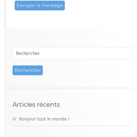
Articles récents
Bonjour tout le monde !