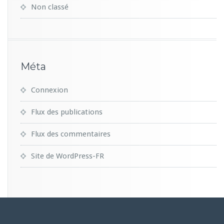
Non classé
Méta
Connexion
Flux des publications
Flux des commentaires
Site de WordPress-FR