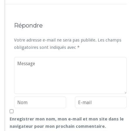
Répondre
Votre adresse e-mail ne sera pas publiée.
Les champs
obligatoires sont indiqués avec
*
Enregistrer mon nom, mon e-mail et mon site dans le
navigateur pour mon prochain commentaire.